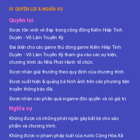
IV. QUYỀN LỢI & NGHĨA VỤ
Quyền lợi
Được tôn vinh vẻ đẹp trong cộng đồng Kiếm Hiệp Tình
Duyên - Võ Lâm Truyền Kỳ.
Đại diện cho các game thủ dòng game Kiếm Hiệp Tình
Duyên - Võ Lâm Truyền Kỳ tham gia vào các sự kiện,
chương trình do Nhà Phát Hành tổ chức.
Được nhận giải thưởng theo quy định của chương trình.
Được xuất hiện & quảng bá hình ảnh trên các phương tiện
truyền thông báo đài.
Được nhận các phần quà ingame độc quyền và có giá trị.
Nghĩa vụ
Không được có những phát ngôn gây bất lợi cho sản
phẩm và chương trình.
Không được vi phạm pháp luật của nước Cộng Hòa Xã